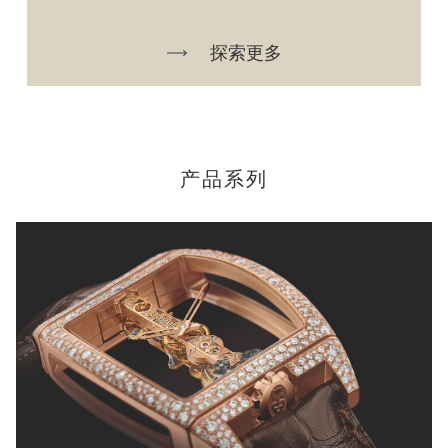
探索更多
产品系列