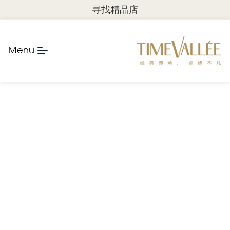
寻找精品店
Menu