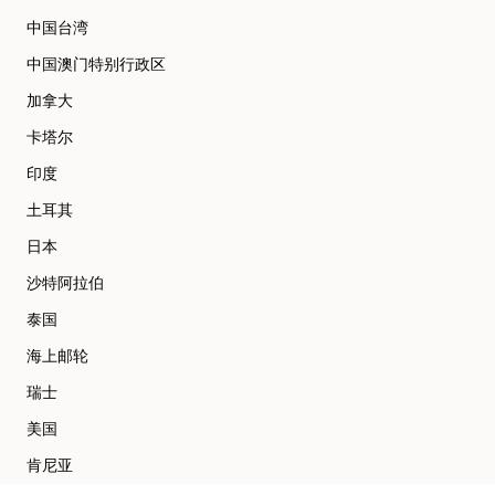
中国台湾
中国澳门特别行政区
加拿大
卡塔尔
印度
土耳其
日本
沙特阿拉伯
泰国
海上邮轮
瑞士
美国
肯尼亚