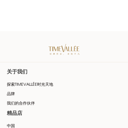
关于我们
探索TIMEVALLÉE时光天地
品牌
我们的合作伙伴
精品店
中国