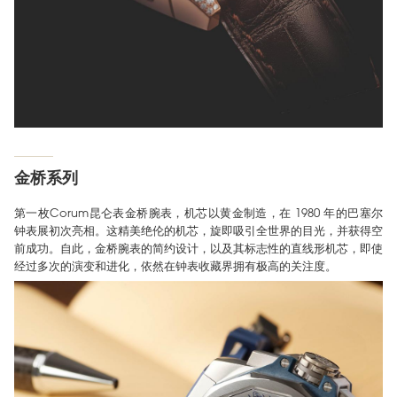
金桥系列
第一枚Corum昆仑表金桥腕表，机芯以黄金制造，在 1980 年的巴塞尔
钟表展初次亮相。这精美绝伦的机芯，旋即吸引全世界的目光，并获得空
前成功。自此，金桥腕表的简约设计，以及其标志性的直线形机芯，即使
经过多次的演变和进化，依然在钟表收藏界拥有极高的关注度。