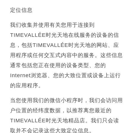
定位信息
我们收集并使用有关您用于连接到
TIMEVALLÉE
时光天地在线服务的设备的信
息，包括
TIMEVALLÉE
时光天地的网站、应
用程序或任何交互式内容中的服务。这些信息
通常包括您正在使用的设备类型、您的
Internet
浏览器、您的大致位置或设备上运行
的应用程序。
当您使用我们的微信小程序时，我们会访问用
户位置的经纬度数据，以推荐离您最近的
时光天地
精品店
。我们只会读
TIMEVALLÉE
取并不会记录这些大致定位信息。