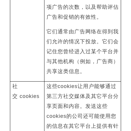
项广告的次数，以及帮助评估
广告和促销的有效性。
它们通常由广告网络在得到我
们允许的情况下投放。它们会
记住您曾经进入过某个平台并
与其他机构（例如，广告商）
共享这类信息。
社
这些
cookies
让用户能够通过
交
cookies
第三方社交媒体及其它平台分
享页面和内容。发送这些
cookies
的公司还可能使用您
的信息在其它平台上提供有针