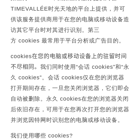
TIMEVALLÉE
时光天地的平台上提供，并可
供该服务提供商用于在您的电脑或移动设备造
访其它平台时对其进行识别。第三
方
cookies
最常用于平台分析或广告目的。
cookies
在您的电脑或移动设备上的驻留时间
不尽相同。
我们同时使用
“
会话
cookies”
和
“
永
久
cookies”
。会话
cookies
仅在您的浏览器
打开期间存在，一旦您关闭浏览器，它们即会
自动被删除。永久
cookies
在您的浏览器关闭
后依旧存在，可用于在您再次打开您的浏览器
并浏览因特网时识别您的电脑或移动设备。
我们使用哪些
cookies?