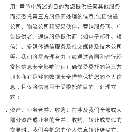
用
”
章节中所述的目的为您提供任何其他服务
而须委托第三方服务商处理的信息
,
包括快递
公司、物流公司和贸易伙伴，营销服务商、广
告提供者、通信服务提供商（如电子邮件、短
信）、多媒体通信服务及社交媒体及技术公司
等。
我们将尽合理努力（如通过合同和进行经
常性信息安全影响评估）确保受委托的第三方
服务商有足够的数据安全措施保护您的个人信
息，且仅将信息用于受委托的目的、处理方
式；
资产、业务合并、收购：在涉及我们全部或大
部分资产或业务的合并、收购、转让或类似的
交易时，我们会把您的个人信息转让给买方，