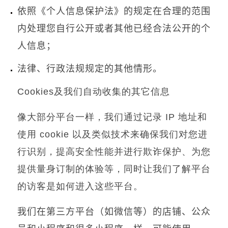
依照《个人信息保护法》的规定在合理的范围
内处理您自行公开或者其他已经合法公开的个
人信息；
法律、行政法规规定的其他情形。
Cookies
及我们自动收集的其它信息
像大部分平台一样，我们通过记录
IP
地址和
使用
cookie
以及类似技术来确保我们对您进
行识别，提高安全性能并进行欺诈保护、为您
提供量身订制的体验等，同时让我们了解平台
的访客是如何进入这些平台。
我们在第三方平台（如微信等）的店铺、公众