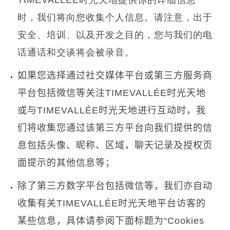
时，我们将向您收集个人信息。请注意，出于
安全、培训、以及开发之目的，您与我们的电
话通话和交谈将会被录音。
如果您选择通过社交媒体平台或第三方服务商
平台包括微信等关注
TIMEVALLÉE
时光天地
或与
TIMEVALLÉE
时光天地进行互动时，我
们将收集您通过该第三方平台向我们提供的信
息包括头像、昵称、区域，聊天记录及授权页
面提示的其他信息等；
除了第三方数字平台包括微信等，我们亦自动
收集有关
TIMEVALLÉE
时光天地平台访客的
某些信息，具体请参阅下面标题为
“Cookies