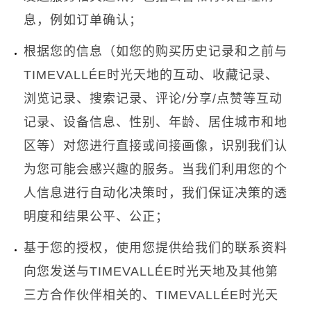
息，例如订单确认；
根据您的信息（如您的购买历史记录和之前与
TIMEVALLÉE
时光天地的互动、收藏记录、
浏览记录、搜索记录、评论
/
分享
/
点赞等互动
记录、设备信息、性别、年龄、居住城市和地
区等）对您进行直接或间接画像，识别我们认
为您可能会感兴趣的服务。当我们利用您的个
人信息进行自动化决策时，我们保证决策的透
明度和结果公平、公正；
基于您的授权，使用您提供给我们的联系资料
向您发送与
TIMEVALLÉE
时光天地及其他第
三方合作伙伴相关的、
TIMEVALLÉE
时光天