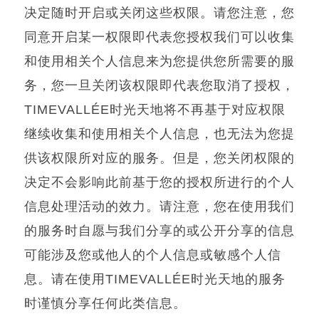
决定随时开启或关闭这些权限。请您注意，您
同意开启某一权限即代表您授权我们可以收集
和使用相关个人信息来为您提供您所需要的服
务，您一旦关闭该权限即代表您取消了授权，
TIMEVALLÉE
时光天地将不再基于对应权限
继续收集和使用相关个人信息，也无法为您提
供该权限所对应的服务。但是，您关闭权限的
决定不会影响此前基于您的授权所进行的个人
信息处理活动的效力。请注意，您在使用我们
的服务时自愿与我们分享的或公开分享的信息
可能涉及您或他人的个人信息或敏感个人信
息。请在使用
TIMEVALLÉE
时光天地的服务
时谨慎分享任何此类信息。