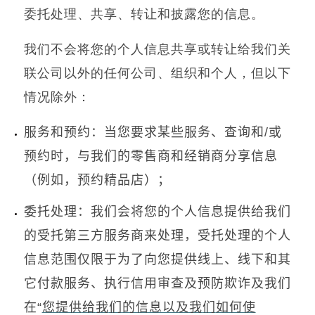
委托处理、共享、转让和披露您的信息。
我们不会将您的个人信息共享或转让给我们关
联公司以外的任何公司、组织和个人，但以下
情况除外：
服务和预约：当您要求某些服务、查询和
/
或
预约时，与我们的零售商和经销商分享信息
（例如，预约精品店）；
委托处理：我们会将您的个人信息提供给我们
的受托第三方服务商来处理，受托处理的个人
信息范围仅限于为了向您提供线上、线下和其
它付款服务、执行信用审查及预防欺诈及我们
您提供
给
我
们
的信息以及我
们
如何使
在
“