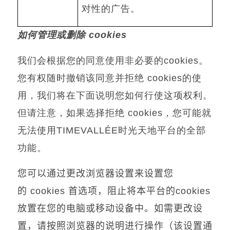
对性的广告。
如何管理或
删
除
cookies
我们会根据您的同意使用非必要的
cookies
。
您有权随时撤销该同意并拒绝
cookies
的使
用，我们将在下面说明您如何行使这项权利。
但请注意，如果选择拒绝
cookies
，您可能就
无法使用
TIMEVALLÉE
时光天地平台的全部
功能。
您可以通过更改浏览器设置来设置您
的
cookies
首选项，阻止将本平台的
cookies
放置在您的电脑或移动设备中。如需更改设
置，请按照浏览器的说明进行操作（该设置通