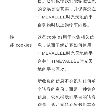
台。它们也使我们能够验证您
的交易是否真实，并保存您在
TIMEVALLÉE
时光天地的平
台购物时线上购物车内容。
性
这些
cookies
用于收集相关信
能
cookies
息，从而了解访客如何使用
TIMEVALLÉE
时光天地的平
台并与
TIMEVALLÉE
时光天
地的平台互动。
所收集的信息不会识别任何单
个访客的身份，而是一种集合
信息。它包括我们平台的访客
数量、将访客转介给我们平台