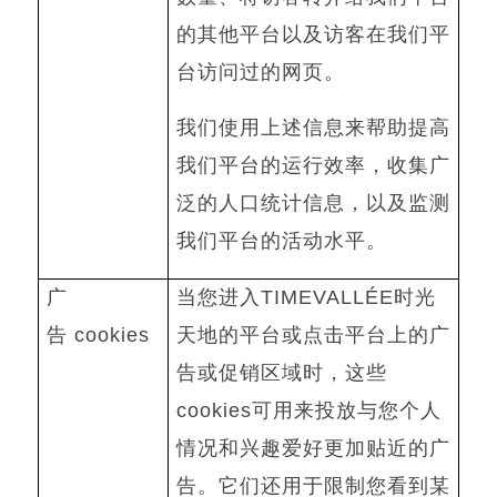
的其他平台以及访客在我们平
台访问过的网页。
我们使用上述信息来帮助提高
我们平台的运行效率，收集广
泛的人口统计信息，以及监测
我们平台的活动水平。
广
当您进入
TIMEVALLÉE
时光
告
cookies
天地的平台或点击平台上的广
告或促销区域时，这些
cookies
可用来投放与您个人
情况和兴趣爱好更加贴近的广
告。它们还用于限制您看到某