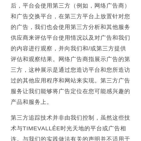
后，平台会使用第三方（例如，网络广告商）
和广告交换平台，在第三方平台上放置针对您
的广告，我们也会使用第三方分析和其他服务
供应商来评估平台使用情况以及对广告和我们
的内容进行观察，并向我们和
/
或第三方提供
评估和观察结果。网络广告商指展示广告的第
三方，这种展示是通过您造访平台和您所造访
过的其他应用程序和网站来实现。第三方广告
服务让我们能够将广告定位在您可能感兴趣的
产品和服务上。
第三方追踪技术并非由我们控制，虽然这些技
术与
TIMEVALLÉE
时光天地的平台或广告相
连。与我们的实践做法有关的声明并不适用于