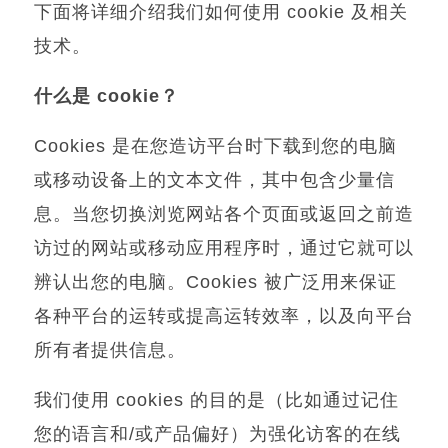
下面将详细介绍我们如何使用
cookie
及相关
技术。
什么是
cookie
？
Cookies
是在您造访平台时下载到您的电脑
或移动设备上的文本文件，其中包含少量信
息。当您切换浏览网站各个页面或返回之前造
访过的网站或移动应用程序时，通过它就可以
辨认出您的电脑。
Cookies
被广泛用来保证
各种平台的运转或提高运转效率，以及向平台
所有者提供信息。
我们使用
cookies
的目的是（比如通过记住
您的语言和
/
或产品偏好）为强化访客的在线