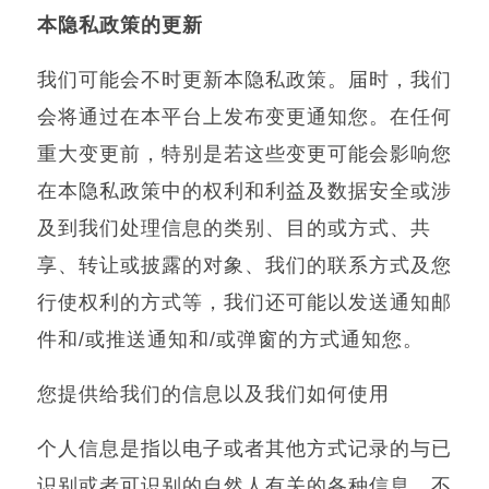
本隐私政策的更新
我们可能会不时更新本隐私政策。届时，我们
会将通过在本平台上发布变更通知您。在任何
重大变更前，特别是若这些变更可能会影响您
在本隐私政策中的权利和利益及数据安全或涉
及到我们处理信息的类别、目的或方式、共
享、转让或披露的对象、我们的联系方式及您
行使权利的方式等，我们还可能以发送通知邮
件和
/
或推送通知和
/
或弹窗的方式通知您。
您提供给我们的信息以及我们如何使用
个人信息是指以电子或者其他方式记录的与已
识别或者可识别的自然人有关的各种信息，不