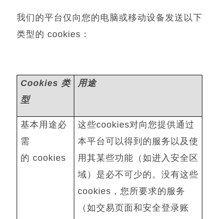
我们的平台仅向您的电脑或移动设备发送以下
类型的
cookies
：
Cookies
类
用途
型
基本用途必
这些
cookies
对向您提供通过
需
本平台可以得到的服务以及使
的
cookies
用其某些功能（如进入安全区
域）是必不可少的。没有这些
cookies
，您所要求的服务
（如交易页面和安全登录账