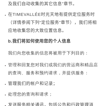
及我们自动收集的其它信息
”
章节。
在
TIMEVALLÉE
时光天地有提供定位服务时
（详情参阅下列
“
定位服务
”
章节），我们将相
应地收集您的大致位置信息。
b.
我们将如何使用您的个人信息
我们向您收集的信息将被用于下列目的：
管理和回复您对我们或我们的营运商和精品店
的查询、服务和预约请求，并提供服务：
管理我们的帐户和记录；
处理您的查询和请求；
发送服务相关通讯，包括公告和行政管理消