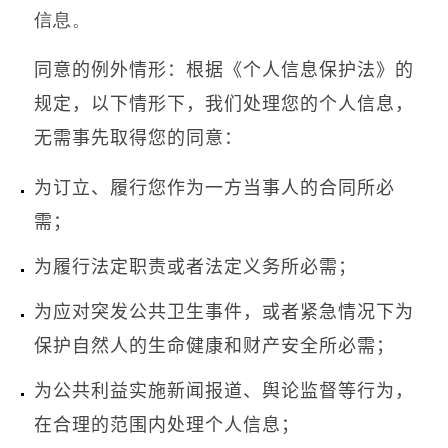
信息。
同意的例外情形：根据《个人信息保护法》的
规定，以下情形下，我们处理您的个人信息，
无需事先取得您的同意：
为订立、履行您作为一方当事人的合同所必
需；
为履行法定职责或者法定义务所必需；
为应对突发公共卫生事件，或者紧急情况下为
保护自然人的生命健康和财产安全所必需；
为公共利益实施新闻报道、舆论监督等行为，
在合理的范围内处理个人信息；