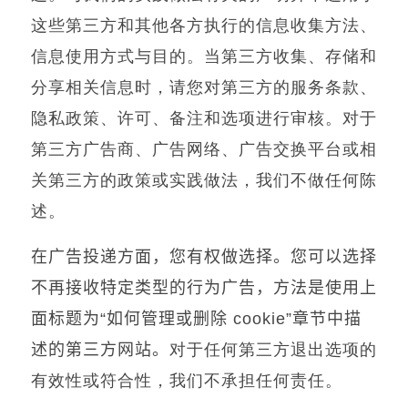
这些第三方和其他各方执行的信息收集方法、
信息使用方式与目的。当第三方收集、存储和
分享相关信息时，请您对第三方的服务条款、
隐私政策、许可、备注和选项进行审核。对于
第三方广告商、广告网络、广告交换平台或相
关第三方的政策或实践做法，我们不做任何陈
述。
在广告投递方面，您有权做选择。您可以选择
不再接收特定类型的行为广告，方法是使用上
面标题为
“
如何管理或删除
cookie”
章节中描
述的第三方网站。
对于任何第三方退出选项的
有效性或符合性，我们不承担任何责任。