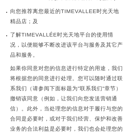
向您推荐离您最近的
TIMEVALLEE
时光天地
精品店；及
了解
TIMEVALLÉE
时光天地平台的使用情
况，以便能够不断改进该平台与服务及其它产
品和服务。
如果你同意对您的信息进行特定的用途，我们
将根据您的同意进行处理。您可以随时通过联
系我们（请参阅下面标题为
"
联系我们
"
章节）
撤销该同意（例如，让我们向您发送营销通
信）。此外，当处理您的信息对于履行与您的
合同是必要时，或对于我们经营、保护和改善
业务的合法利益是必要时，我们也会处理您的