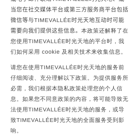
当您在社交媒体平台或第三方服务商平台包括
微信等与
TIMEVALLÉE
时光天地互动时可能
需要向我们提供这些信息。
本政策还解释了在
您使用
TIMEVALLÉE
时光天地的平台时，我
们如何采用
cookie
及相关技术来收集信息。
请您在使用
TIMEVALLÉE
时光天地的服务前
仔细阅读、充分理解以下政策。为提供服务所
必需，我们根据本隐私政策处理您的个人信
息。如果您不同意政策的内容，将可能导致无
法使用
TIMEVALLÉE
时光天地的服务，或导
致
TIMEVALLÉE
时光天地的全面服务受到影
响。