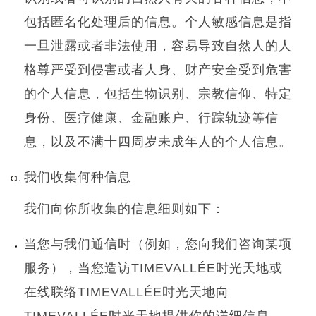
包括匿名化处理后的信息。个人敏感信息是指
一旦泄露或者非法使用，容易导致自然人的人
格尊严受到侵害或者人身、财产安全受到危害
的个人信息，包括生物识别、宗教信仰、特定
身份、医疗健康、金融账户、行踪轨迹等信
息，以及不满十四周岁未成年人的个人信息。
我们收集何种信息
我们向你所收集的信息细则如下：
当您与我们通信时（例如，您向我们咨询某项
服务），当您造访
TIMEVALLÉE
时光天地或
在线联络
TIMEVALLÉE
时光天地向
TIMEVALLÉE
时光天地提供你的详细信息